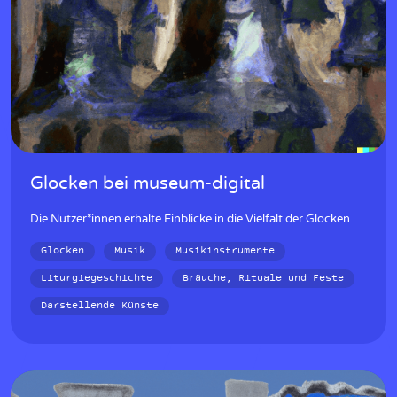
w
Glocken bei museum-digital
Die Nutzer*innen erhalte Einblicke in die Vielfalt der Glocken.
Glocken
Musik
Musikinstrumente
Liturgiegeschichte
Bräuche, Rituale und Feste
Darstellende Künste