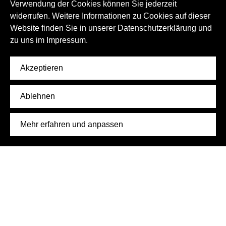
Verwendung der Cookies können Sie jederzeit
widerrufen. Weitere Informationen zu Cookies auf dieser
Website finden Sie in unserer Datenschutzerklärung und
zu uns im
Impressum.
Akzeptieren
Ablehnen
Mehr erfahren und anpassen