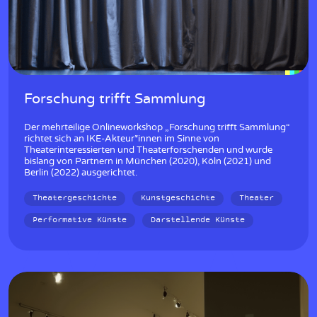
Forschung trifft Sammlung
Der mehrteilige Onlineworkshop „Forschung trifft Sammlung“
richtet sich an IKE-Akteur*innen im Sinne von
Theaterinteressierten und Theaterforschenden und wurde
bislang von Partnern in München (2020), Köln (2021) und
Berlin (2022) ausgerichtet.
Theatergeschichte
Kunstgeschichte
Theater
Performative Künste
Darstellende Künste