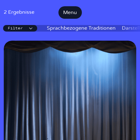
2 Ergebnisse
Menu
Filter
IKE
Sprachbezogene Traditionen
Darstel