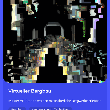
w
Virtueller Bergbau
Mit der VR-Station werden mittelalterliche Bergwerke erlebbar.
Bergbau
Handwerk und Techniken