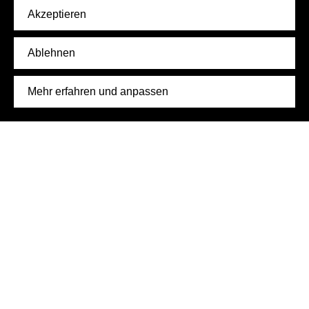
Akzeptieren
Ablehnen
Mehr erfahren und anpassen