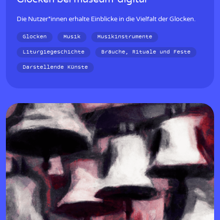
Die Nutzer*innen erhalte Einblicke in die Vielfalt der Glocken.
Glocken
Musik
Musikinstrumente
Liturgiegeschichte
Bräuche, Rituale und Feste
Darstellende Künste