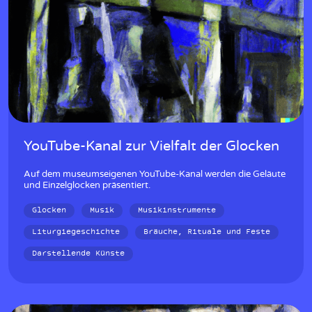
YouTube-Kanal zur Vielfalt der Glocken
Auf dem museumseigenen YouTube-Kanal werden die Geläute
und Einzelglocken präsentiert.
Glocken
Musik
Musikinstrumente
Liturgiegeschichte
Bräuche, Rituale und Feste
Darstellende Künste