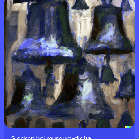
Glocken bei museum-digital