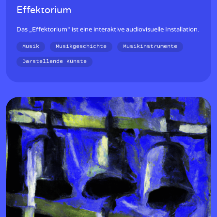
Effektorium
Das „Effektorium“ ist eine interaktive audiovisuelle Installation.
Musik
Musikgeschichte
Musikinstrumente
Darstellende Künste