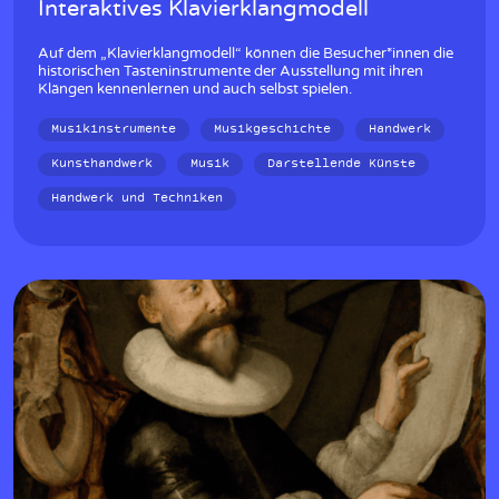
Interaktives Klavierklangmodell
Auf dem „Klavierklangmodell“ können die Besucher*innen die
historischen Tasteninstrumente der Ausstellung mit ihren
Klängen kennenlernen und auch selbst spielen.
Musikinstrumente
Musikgeschichte
Handwerk
Kunsthandwerk
Musik
Darstellende Künste
Handwerk und Techniken