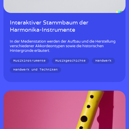
Interaktiver Stammbaum der
Harmonika-Instrumente
In der Medienstation werden der Aufbau und die Herstellung
verschiedener Akkordeontypen sowie die historischen
Hintergründe erläutert.
Musikinstrumente
Musikgeschichte
Handwerk
Handwerk und Techniken