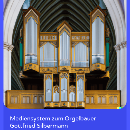
Mediensystem zum Orgelbauer
Gottfried Silbermann