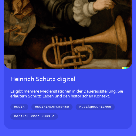
Heinrich Schütz digital
Es gibt mehrere Medienstationen in der Dauerausstellung. Sie
erläutern Schütz’ Leben und den historischen Kontext.
Musik
Musikinstrumente
Musikgeschichte
Darstellende Künste