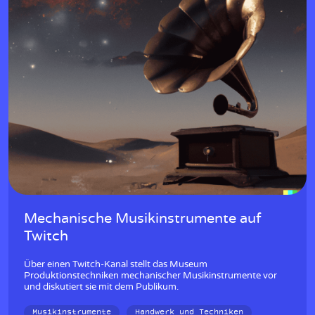
Mechanische Musikinstrumente auf
Twitch
Über einen Twitch-Kanal stellt das Museum
Produktionstechniken mechanischer Musikinstrumente vor
und diskutiert sie mit dem Publikum.
Musikinstrumente
Handwerk und Techniken