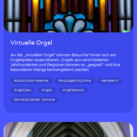
Virtuelle Orgel
An der „virtuellen Orgel“ können Besucher*innen sich am
Orgelspielen ausprobieren. Orgeln aus verschiedenen
Jahrhunderten und Regionen können so „gespielt“ und ihre
besonderen Klänge kennengelernt werden.
Musikinstrumente
Musikgeschichte
Handwerk
Orgelbau
Orgel
Orgelmusik
Darstellende Künste