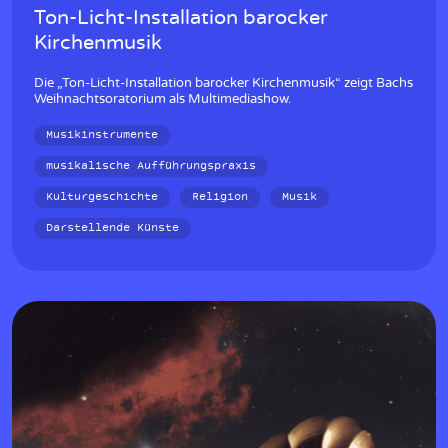
Ton-Licht-Installation barocker
Kirchenmusik
Die „Ton-Licht-Installation barocker Kirchenmusik“ zeigt Bachs
Weihnachtsoratorium als Multimediashow.
Musikinstrumente
musikalische Aufführungspraxis
Kulturgeschichte
Religion
Musik
Darstellende Künste