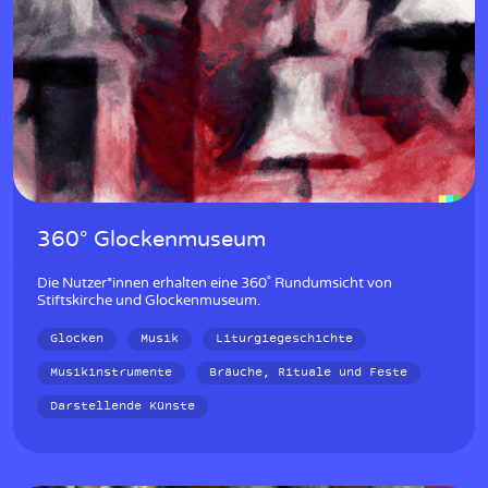
w
360° Glockenmuseum
Die Nutzer*innen erhalten eine 360˚ Rundumsicht von
Stiftskirche und Glockenmuseum.
Glocken
Musik
Liturgiegeschichte
Musikinstrumente
Bräuche, Rituale und Feste
Darstellende Künste