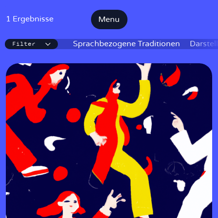
1 Ergebnisse
Menu
Filter
IKE
Sprachbezogene Traditionen
Darstel