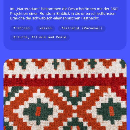
Im „Narretarium“ bekommen die Besucher*innen mit der 360°-
Projektion einen Rundum-Einblick in die unterschiedlichsten
Bräuche der schwäbisch-alemannischen Fastnacht.
Trachten
Masken
Fastnacht (Karneval)
Bräuche, Rituale und Feste