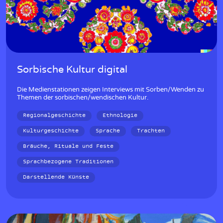
Sorbische Kultur digital
Die Medienstationen zeigen Interviews mit Sorben/Wenden zu
Themen der sorbischen/wendischen Kultur.
Regionalgeschichte
Ethnologie
Kulturgeschichte
Sprache
Trachten
Bräuche, Rituale und Feste
Sprachbezogene Traditionen
Darstellende Künste