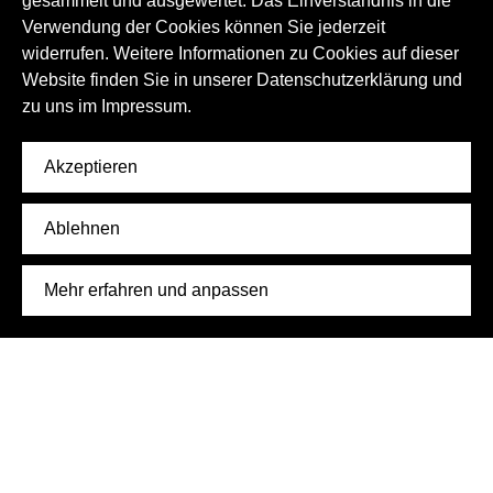
gesammelt und ausgewertet. Das Einverständnis in die
Verwendung der Cookies können Sie jederzeit
widerrufen. Weitere Informationen zu Cookies auf dieser
Website finden Sie in unserer Datenschutzerklärung und
zu uns im
Impressum.
Akzeptieren
Ablehnen
Mehr erfahren und anpassen