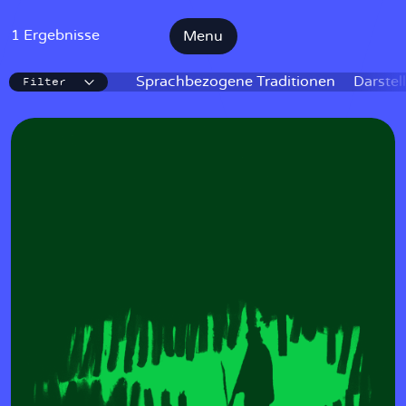
1 Ergebnisse
Menu
Filter
IKE
Sprachbezogene Traditionen
Darstel