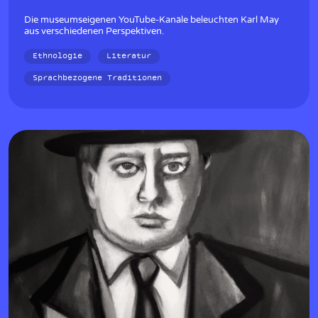
Die museumseigenen YouTube-Kanäle beleuchten Karl May
aus verschiedenen Perspektiven.
Ethnologie
Literatur
Sprachbezogene Traditionen