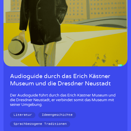
Audioguide durch das Erich Kästner
Museum und die Dresdner Neustadt
Der Audioguide führt durch das Erich Kästner Museum und
die Dresdner Neustadt, er verbindet somit das Museum mit
seiner Umgebung.
Literatur
Ideengeschichte
Sprachbezogene Traditionen