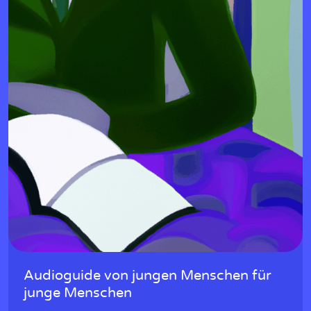
Audioguide von jungen Menschen für
junge Menschen