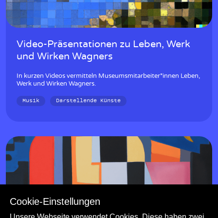
Video-Präsentationen zu Leben, Werk
und Wirken Wagners
In kurzen Videos vermitteln Museumsmitarbeiter*innen Leben,
Werk und Wirken Wagners.
Musik
Darstellende Künste
Cookie-Einstellungen
Unsere Webseite verwendet Cookies. Diese haben zwei