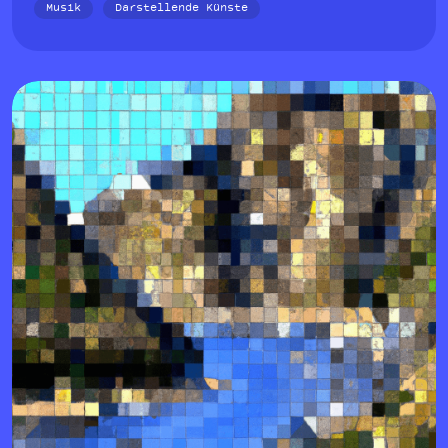
Musik
Darstellende Künste