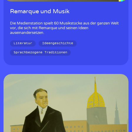
Remarque und Musik
Die Medienstation spielt 60 Musikstücke aus der ganzen Welt
vor, die sich mit Remarque und seinen Ideen
auseinandersetzen.
Literatur
Ideengeschichte
Sprachbezogene Traditionen