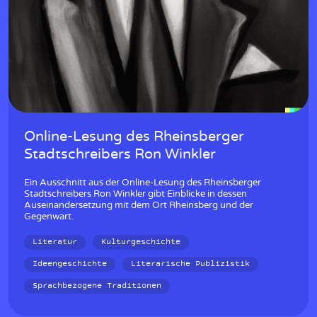
Online-Lesung des Rheinsberger
Stadtschreibers Ron Winkler
Ein Ausschnitt aus der Online-Lesung des Rheinsberger
Stadtschreibers Ron Winkler gibt Einblicke in dessen
Auseinandersetzung mit dem Ort Rheinsberg und der
Gegenwart.
Literatur
Kulturgeschichte
Ideengeschichte
Literarische Publizistik
Sprachbezogene Traditionen