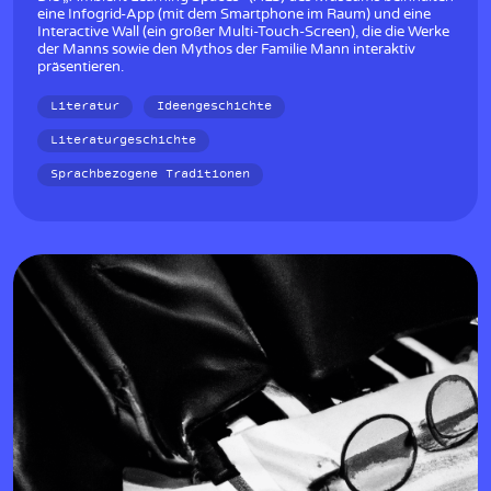
eine Infogrid-App (mit dem Smartphone im Raum) und eine
Interactive Wall (ein großer Multi-Touch-Screen), die die Werke
der Manns sowie den Mythos der Familie Mann interaktiv
präsentieren.
Literatur
Ideengeschichte
Literaturgeschichte
Sprachbezogene Traditionen