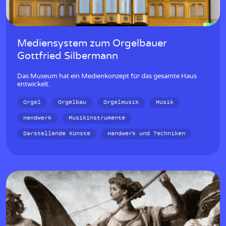
Mediensystem zum Orgelbauer
Gottfried Silbermann
Das Museum hat ein Medienkonzept für das gesamte Haus
entwickelt.
Orgel
Orgelbau
Orgelmusik
Musik
Handwerk
Musikinstrumente
Darstellende Künste
Handwerk und Techniken