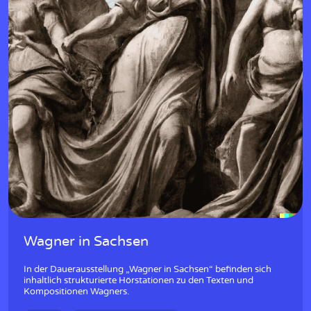
Wagner in Sachsen
In der Dauerausstellung „Wagner in Sachsen“ befinden sich
inhaltlich strukturierte Hörstationen zu den Texten und
Kompositionen Wagners.