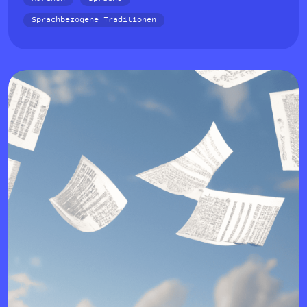
Sprachbezogene Traditionen