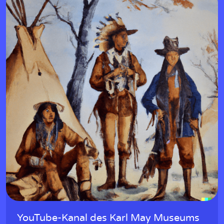
YouTube-Kanal des Karl May Museums