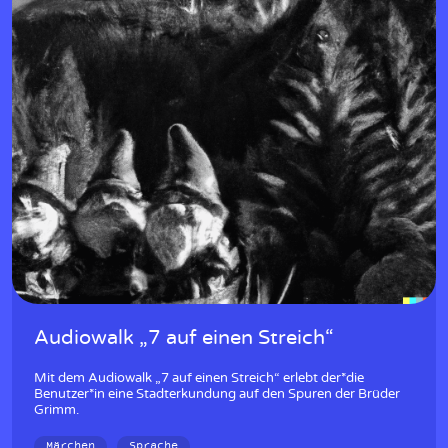
Audiowalk „7 auf einen Streich“
Mit dem Audiowalk „7 auf einen Streich“ erlebt der*die
Benutzer*in eine Stadterkundung auf den Spuren der Brüder
Grimm.
Märchen
Sprache