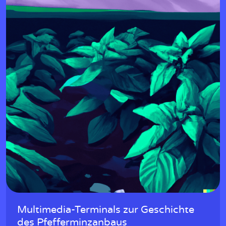
Multimedia-Terminals zur Geschichte
des Pfefferminzanbaus