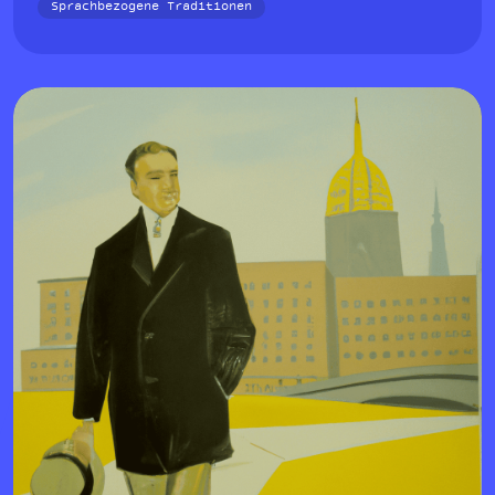
Sprachbezogene Traditionen