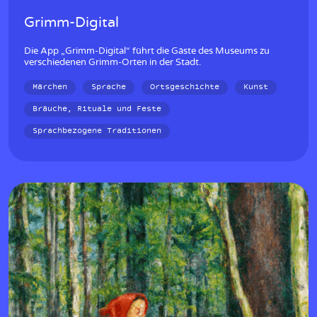
Grimm-Digital
Die App „Grimm-Digital“ führt die Gäste des Museums zu
verschiedenen Grimm-Orten in der Stadt.
Märchen
Sprache
Ortsgeschichte
Kunst
Bräuche, Rituale und Feste
Sprachbezogene Traditionen