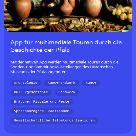
App für multimediale Touren durch die
Geschichte der Pfalz
Mit der nativen App werden multimediale Touren durch die
Sonder- und Sammlungsausstellungen des Historischen
Museums der Pfalz angeboten.
Archäologie
Kunsthandwerk
Kunst
Kulturgeschichte
Handwerk
Bräuche, Rituale und Feste
Sprachbezogene Traditionen
Gesellschaftliche Selbstorganisationen