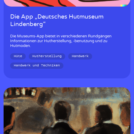
Die App „Deutsches Hutmuseum
Lindenberg“
Die Museums-App bietet in verschiedenen Rundgängen
Informationen zur Hutherstellung, -benutzung und zu
Hutmoden.
Hüte
Hutherstellung
Handwerk
Handwerk und Techniken