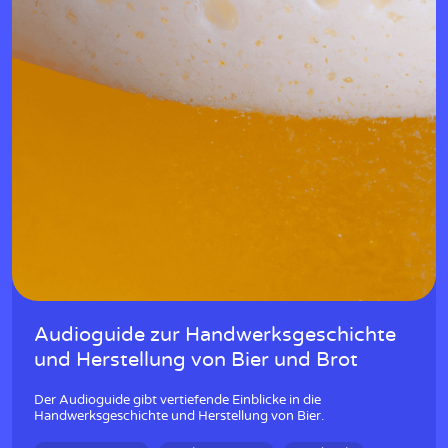
Audioguide zur Handwerksgeschichte
und Herstellung von Bier und Brot
Der Audioguide gibt vertiefende Einblicke in die
Handwerksgeschichte und Herstellung von Bier.