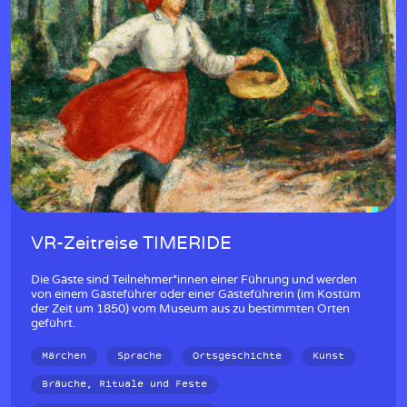
VR-Zeitreise TIMERIDE
Die Gäste sind Teilnehmer*innen einer Führung und werden
von einem Gästeführer oder einer Gästeführerin (im Kostüm
der Zeit um 1850) vom Museum aus zu bestimmten Orten
geführt.
Märchen
Sprache
Ortsgeschichte
Kunst
Bräuche, Rituale und Feste