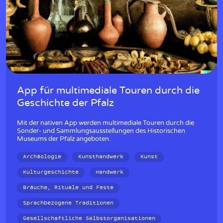
App für multimediale Touren durch die
Geschichte der Pfalz
Mit der nativen App werden multimediale Touren durch die
Sonder- und Sammlungsausstellungen des Historischen
Museums der Pfalz angeboten.
Archäologie
Kunsthandwerk
Kunst
Kulturgeschichte
Handwerk
Bräuche, Rituale und Feste
Sprachbezogene Traditionen
Gesellschaftliche Selbstorganisationen