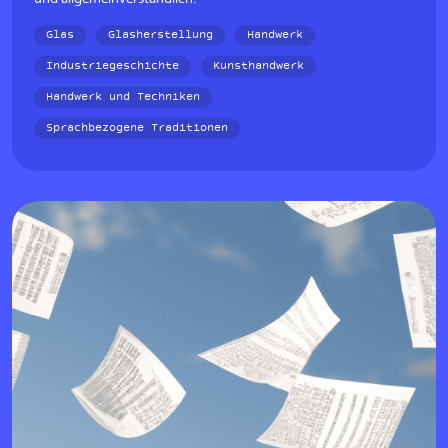
Glas
Glasherstellung
Handwerk
Industriegeschichte
Kunsthandwerk
Handwerk und Techniken
Sprachbezogene Traditionen