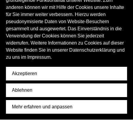
grundlegende Funktionalität unserer Website. Zum
Natur und Umwelt
Handwerk und Techniken
anderen können wir mit Hilfe der Cookies unsere Inhalte
für Sie immer weiter verbessern. Hierzu werden
pseudonymisierte Daten von Website-Besuchern
gesammelt und ausgewertet. Das Einverständnis in die
Verwendung der Cookies können Sie jederzeit
widerrufen. Weitere Informationen zu Cookies auf dieser
Website finden Sie in unserer Datenschutzerklärung und
zu uns im
Impressum.
Akzeptieren
Ablehnen
Mehr erfahren und anpassen