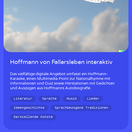
w
Hoffmann von Fallersleben interaktiv
Das vielfältige digitale Angebot umfasst ein Hoffmann-
Karaoke, einen Multimedia-Point zur Nationalhymne mit
Informationen und Quiz sowie Hörstationen mit Gedichten
und Auszügen aus Hoffmanns Autobiografie.
Literatur
Sprache
Musik
Lieder
Ideengeschichte
Sprachbezogene Traditionen
Darstellende Künste