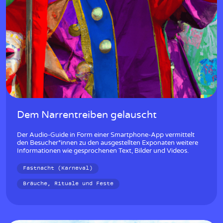
Dem Narrentreiben gelauscht
Der Audio-Guide in Form einer Smartphone-App vermittelt
den Besucher*innen zu den ausgestellten Exponaten weitere
Informationen wie gesprochenen Text, Bilder und Videos.
Fastnacht (Karneval)
Bräuche, Rituale und Feste