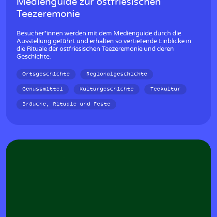
Medienguide zur ostfriesischen
Teezeremonie
Besucher*innen werden mit dem Medienguide durch die
Ausstellung geführt und erhalten so vertiefende Einblicke in
die Rituale der ostfriesischen Teezeremonie und deren
Geschichte.
Ortsgeschichte
Regionalgeschichte
Genussmittel
Kulturgeschichte
Teekultur
Bräuche, Rituale und Feste