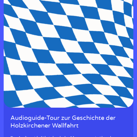
Audioguide-Tour zur Geschichte der
Holzkirchener Wallfahrt