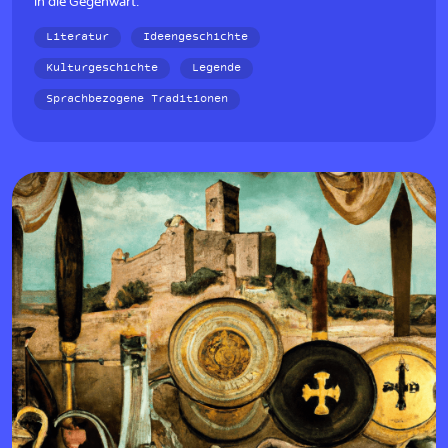
in die Gegenwart.
Literatur
Ideengeschichte
Kulturgeschichte
Legende
Sprachbezogene Traditionen