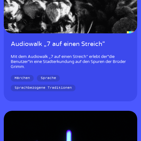
Audiowalk „7 auf einen Streich“
Mit dem Audiowalk „7 auf einen Streich“ erlebt der*die
Benutzer*in eine Stadterkundung auf den Spuren der Brüder
Grimm.
Märchen
Sprache
Sprachbezogene Traditionen