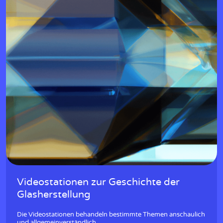
Videostationen zur Geschichte der
Glasherstellung
Die Videostationen behandeln bestimmte Themen anschaulich
und allgemeinverständlich.