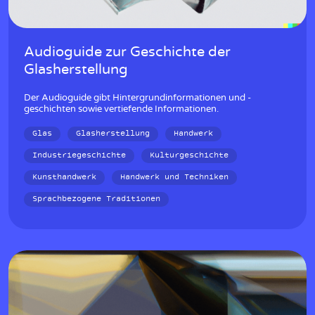
Audioguide zur Geschichte der
Glasherstellung
Der Audioguide gibt Hintergrundinformationen und -
geschichten sowie vertiefende Informationen.
Glas
Glasherstellung
Handwerk
Industriegeschichte
Kulturgeschichte
Kunsthandwerk
Handwerk und Techniken
Sprachbezogene Traditionen