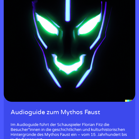
Audioguide zum Mythos Faust
Im Audioguide führt der Schauspieler Florian Fitz die
Besucher*innen in die geschichtlichen und kulturhistorischen
Hintergründe des Mythos Faust ein – vom 15. Jahrhundert bis