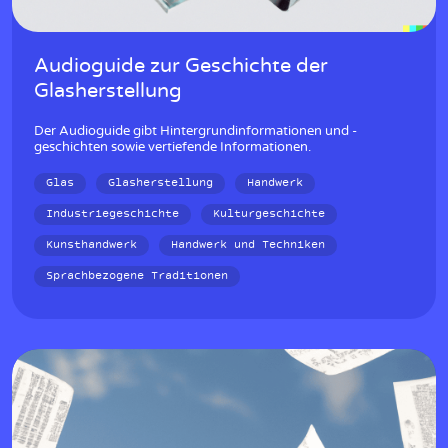
Audioguide zur Geschichte der
Glasherstellung
Der Audioguide gibt Hintergrundinformationen und -
geschichten sowie vertiefende Informationen.
Glas
Glasherstellung
Handwerk
Industriegeschichte
Kulturgeschichte
Kunsthandwerk
Handwerk und Techniken
Sprachbezogene Traditionen