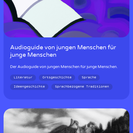
Audioguide von jungen Menschen für
junge Menschen
Der Audioguide von jungen Menschen für junge Menschen.
Literatur
Ortsgeschichte
Sprache
Ideengeschichte
Sprachbezogene Traditionen