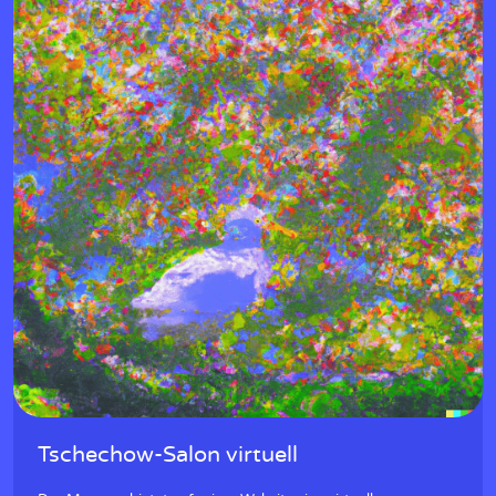
Tschechow-Salon virtuell