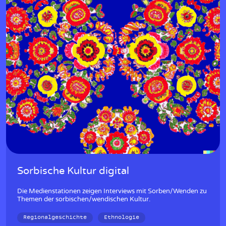
Sorbische Kultur digital
Die Medienstationen zeigen Interviews mit Sorben/Wenden zu
Themen der sorbischen/wendischen Kultur.
Regionalgeschichte
Ethnologie