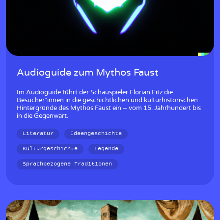
Audioguide zum Mythos Faust
Im Audioguide führt der Schauspieler Florian Fitz die
Besucher*innen in die geschichtlichen und kulturhistorischen
Hintergründe des Mythos Faust ein – vom 15. Jahrhundert bis
in die Gegenwart.
Literatur
Ideengeschichte
Kulturgeschichte
Legende
Sprachbezogene Traditionen