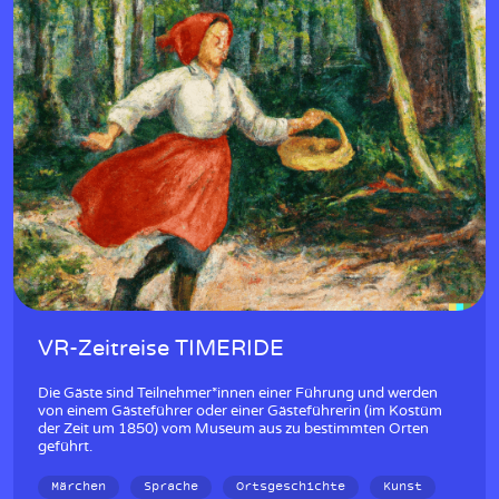
VR-Zeitreise TIMERIDE
Die Gäste sind Teilnehmer*innen einer Führung und werden
von einem Gästeführer oder einer Gästeführerin (im Kostüm
der Zeit um 1850) vom Museum aus zu bestimmten Orten
geführt.
Märchen
Sprache
Ortsgeschichte
Kunst