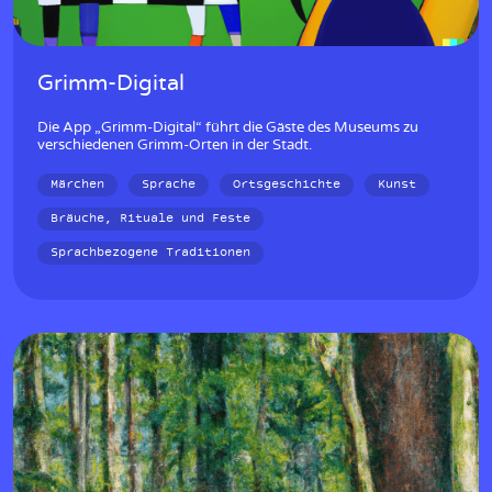
Grimm-Digital
Die App „Grimm-Digital“ führt die Gäste des Museums zu
verschiedenen Grimm-Orten in der Stadt.
Märchen
Sprache
Ortsgeschichte
Kunst
Bräuche, Rituale und Feste
Sprachbezogene Traditionen