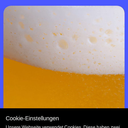
Cookie-Einstellungen
Unsere Webseite verwendet Cookies. Diese haben zwei