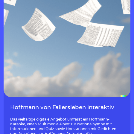
Hoffmann von Fallersleben interaktiv
Das vielfältige digitale Angebot umfasst ein Hoffmann-
Karaoke, einen Multimedia-Point zur Nationalhymne mit
Informationen und Quiz sowie Hörstationen mit Gedichten
und Auszügen aus Hoffmanns Autobiografie.