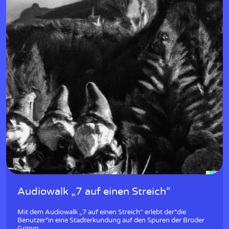
Audiowalk „7 auf einen Streich“
Mit dem Audiowalk „7 auf einen Streich“ erlebt der*die
Benutzer*in eine Stadterkundung auf den Spuren der Brüder
Grimm.