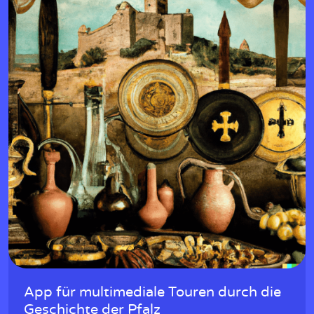
App für multimediale Touren durch die
Geschichte der Pfalz