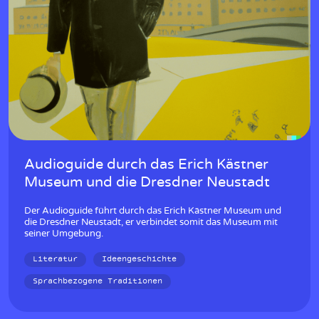
Audioguide durch das Erich Kästner
Museum und die Dresdner Neustadt
Der Audioguide führt durch das Erich Kästner Museum und
die Dresdner Neustadt, er verbindet somit das Museum mit
seiner Umgebung.
Literatur
Ideengeschichte
Sprachbezogene Traditionen