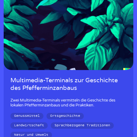
Multimedia-Terminals zur Geschichte
des Pfefferminzanbaus
Zwei Multimedia-Terminals vermitteln die Geschichte des
lokalen Pfefferminzanbaus und die Praktiken.
Genussmittel
Ortsgeschichte
Landwirtschaft
Sprachbezogene Traditionen
Natur und Umwelt