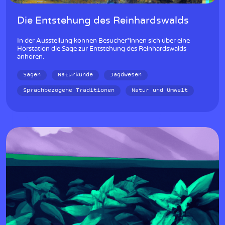
Die Entstehung des Reinhardswalds
In der Ausstellung können Besucher*innen sich über eine
Hörstation die Sage zur Entstehung des Reinhardswalds
anhören.
Sagen
Naturkunde
Jagdwesen
Sprachbezogene Traditionen
Natur und Umwelt