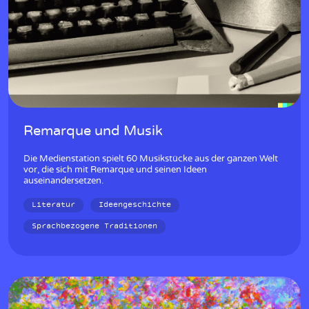
Remarque und Musik
Die Medienstation spielt 60 Musikstücke aus der ganzen Welt
vor, die sich mit Remarque und seinen Ideen
auseinandersetzen.
Literatur
Ideengeschichte
Sprachbezogene Traditionen