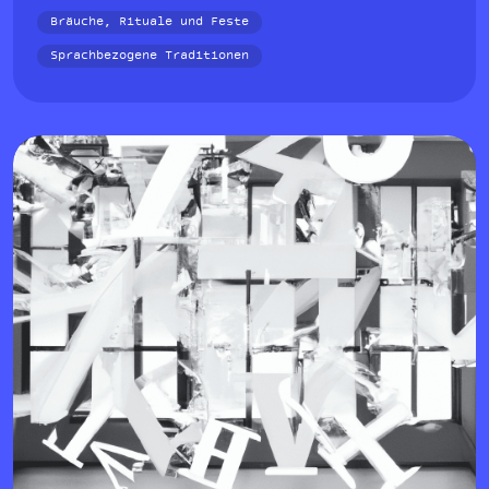
Bräuche, Rituale und Feste
Sprachbezogene Traditionen