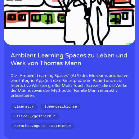
w
Ambient Learning Spaces zu Leben und
Werk von Thomas Mann
Die „Ambient Learning Spaces“ (ALS) des Museums beinhalten
eine Infogrid-App (mit dem Smartphone im Raum) und eine
Interactive Wall (ein großer Multi-Touch-Screen), die die Werke
der Manns sowie den Mythos der Familie Mann interaktiv
präsentieren.
Literatur
Ideengeschichte
Literaturgeschichte
Sprachbezogene Traditionen