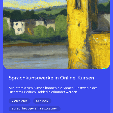
Sprachkunstwerke in Online-Kursen
Mit interaktiven Kursen können die Sprachkunstwerke des
Dichters Friedrich Hölderlin erkundet werden.
Literatur
Sprache
Sprachbezogene Traditionen